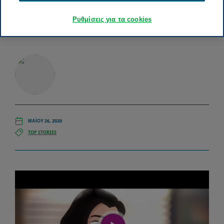
Ρυθμίσεις για τα cookies
ΜΑΪ́ΟΥ 26, 2020
TOP STORIES