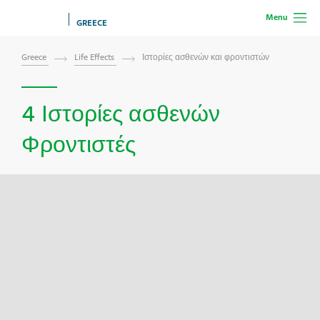
Menu
GREECE
Greece
Life Effects
Ιστορίες ασθενών και φροντιστών
4 Ιστορίες ασθενών
Φροντιστές