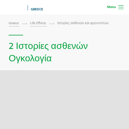
Menu
GREECE
Greece
Life Effects
Ιστορίες ασθενών και φροντιστών
2 Ιστορίες ασθενών
Ογκολογία